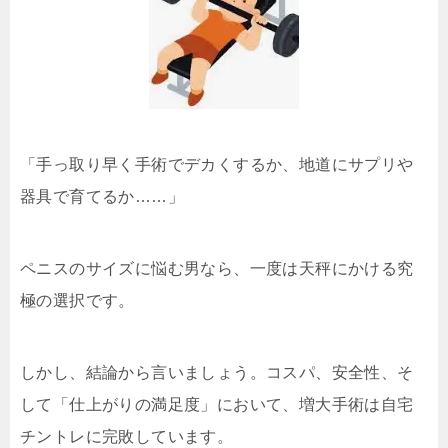
「手っ取り早く手術でデカくするか、地道にサプリや
器具で育てるか……」
ペニスのサイズに悩む男なら、一度は天秤にかける究
極の選択です。
しかし、結論から言いましょう。コスパ、安全性、そ
して「仕上がりの満足度」において、増大手術は自宅
チントレに完敗しています。