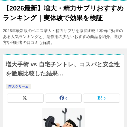
【2026最新】増大・精力サプリおすすめ
ランキング｜実体験で効果を検証
2026年最新版のペニス増大・精力サプリを徹底比較！本当に効果の
ある人気ランキングと、副作用の少ないおすすめ商品を紹介。選び
方や利用者の口コミも解説。
増大手術 vs 自宅チントレ、コスパと安全性
を徹底比較した結果…
増大クリーム
0
0