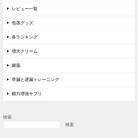
レビュー一覧
包茎グッズ
各ランキング
増大クリーム
媚薬
早漏と遅漏トレーニング
精力増強サプリ
検索
検索