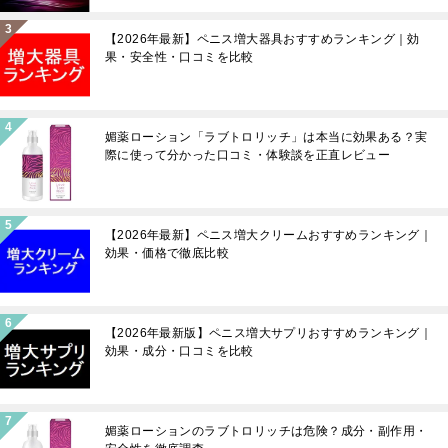
【2026年最新】ペニス増大器具おすすめランキング｜効
果・安全性・口コミを比較
媚薬ローション「ラブトロリッチ」は本当に効果ある？実
際に使って分かった口コミ・体験談を正直レビュー
【2026年最新】ペニス増大クリームおすすめランキング｜
効果・価格で徹底比較
【2026年最新版】ペニス増大サプリおすすめランキング｜
効果・成分・口コミを比較
媚薬ローションのラブトロリッチは危険？成分・副作用・