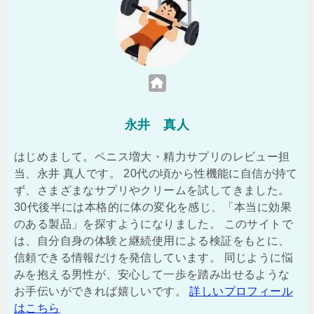
永井 真人
はじめまして。ペニス増大・精力サプリのレビュー担
当、永井 真人です。 20代の頃から性機能に自信が持て
ず、さまざまなサプリやクリームを試してきました。
30代後半には本格的に体の変化を感じ、「本当に効果
のある製品」を探すようになりました。 このサイトで
は、自分自身の体験と継続使用による検証をもとに、
信頼できる情報だけを発信しています。 同じように悩
みを抱える男性が、安心して一歩を踏み出せるような
お手伝いができれば嬉しいです。
詳しいプロフィール
はこちら