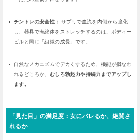
チントレの安全性：
サプリで血流を内側から強化
し、器具で海綿体をストレッチするのは、ボディー
ビルと同じ「組織の成長」です。
自然なメカニズムでデカくするため、機能が損なわ
れるどころか、
むしろ勃起力や持続力までアップし
ます。
「見た目」の満足度：女にバレるか、絶賛さ
れるか