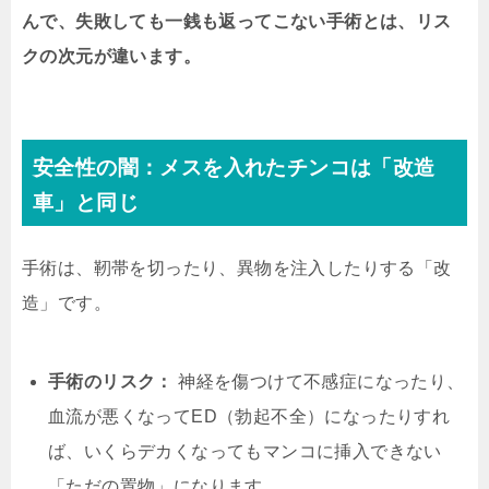
んで、失敗しても一銭も返ってこない手術とは、リス
クの次元が違います。
安全性の闇：メスを入れたチンコは「改造
車」と同じ
手術は、靭帯を切ったり、異物を注入したりする「改
造」です。
手術のリスク：
神経を傷つけて不感症になったり、
血流が悪くなってED（勃起不全）になったりすれ
ば、いくらデカくなってもマンコに挿入できない
「ただの置物」になります。