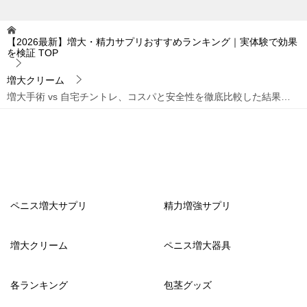
【2026最新】増大・精力サプリおすすめランキング｜実体験で効果
を検証
TOP
増大クリーム
増大手術 vs 自宅チントレ、コスパと安全性を徹底比較した結果…
ペニス増大サプリ
精力増強サプリ
増大クリーム
ペニス増大器具
各ランキング
包茎グッズ