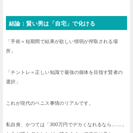
結論：賢い男は「自宅」で化ける
「手術＝短期間で結果が欲しい情弱が搾取される場
所」
「チントレ＝正しい知識で最強の個体を目指す賢者の
選択」
これが現代のペニス事情のリアルです。
私自身、かつては「300万円でデカくなれるなら……」